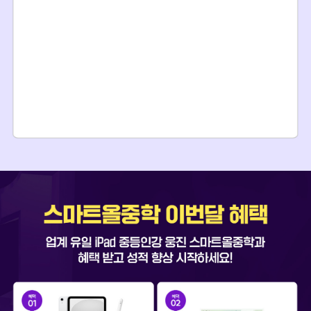
6)
무료체험 학습을 위해 제공된 체험 패키지는 회사의 소중한 자산으
로 회사의 거듭된 반납요청에도 반납이 장기적(3개월 이상)으로 지
연되거나 반납하지 않을 경우 관련 법에 의거하여 법적 처벌을 받으
실 수 있습니다.